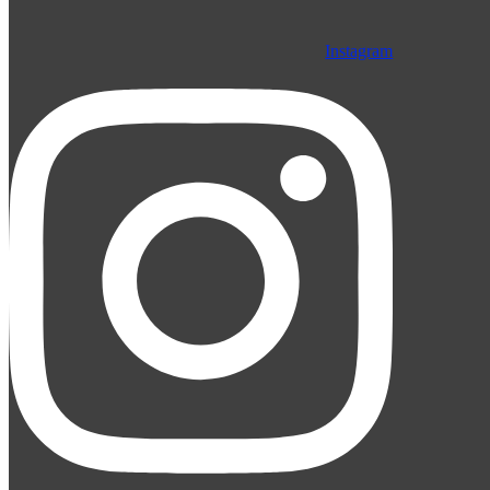
Instagram