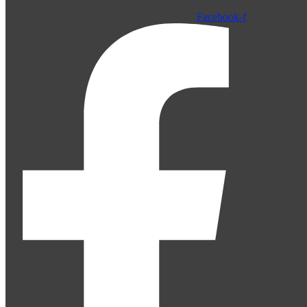
Facebook-f