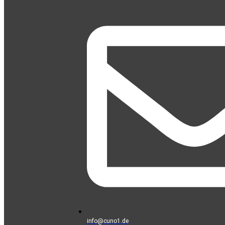
info@cuno1.de