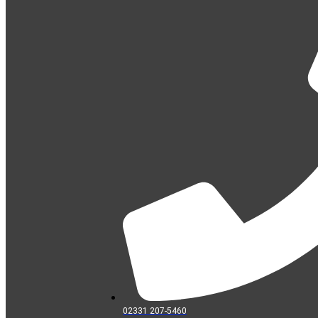
02331 207-5460