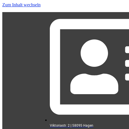
Zum Inhalt wechseln
Viktoriastr. 2 | 58095 Hagen