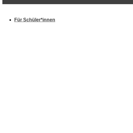
Für Schüler*innen