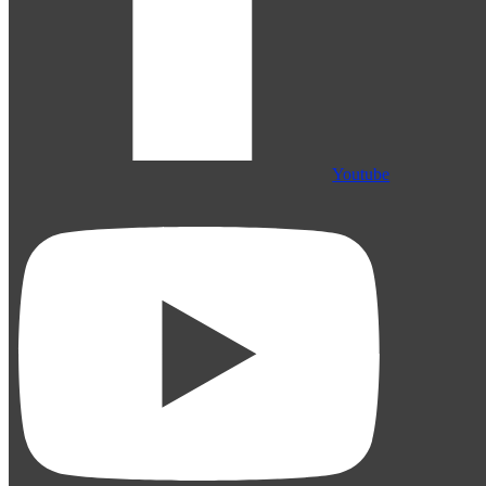
Youtube