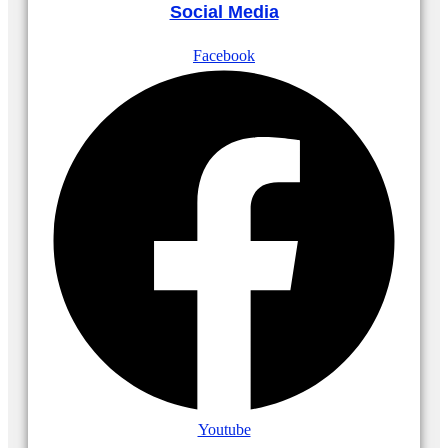
Social Media
Facebook
Youtube