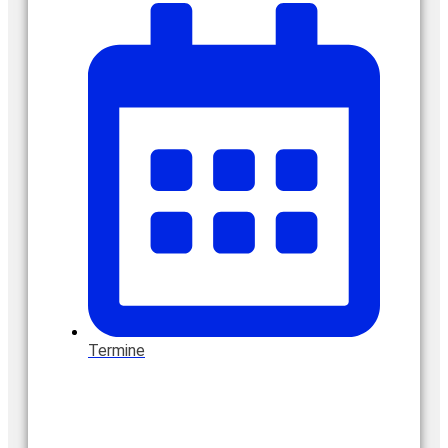
Termine