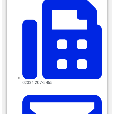
02331 207-5465