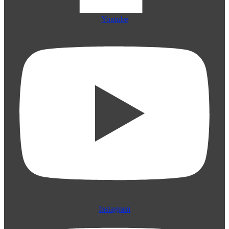
Youtube
Instagram