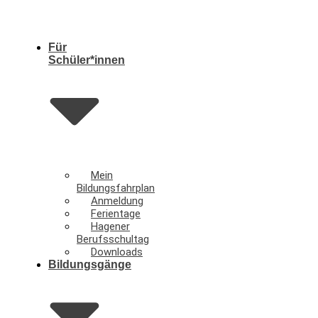
Für
Schüler*innen
Mein
Bildungsfahrplan
Anmeldung
Ferientage
Hagener
Berufsschultag
Downloads
Bildungsgänge