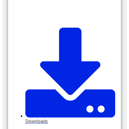
Downloads