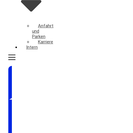
Anfahrt
und
Parken
Karriere
Intern