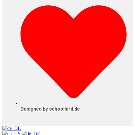
Designed by schoolbird.de