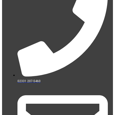
02331 207-5460