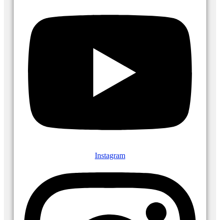
Instagram