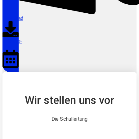
Download
Calendar-
alt
Wir stellen uns vor
Die Schulleitung