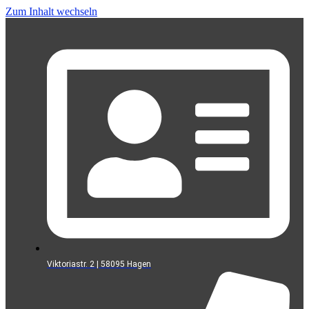
Zum Inhalt wechseln
Viktoriastr. 2 | 58095 Hagen