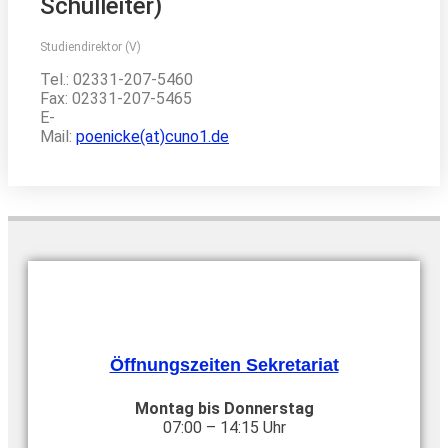
Schulleiter)
Studiendirektor (V)
Tel.: 02331-207-5460
Fax: 02331-207-5465
E-
Mail:
poenicke(at)cuno1.de
Öffnungszeiten Sekretariat
Montag bis Donnerstag
07:00 – 14:15 Uhr