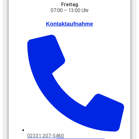
Freitag
07:00 – 13:00 Uhr
Kontaktaufnahme
02331 207-5460