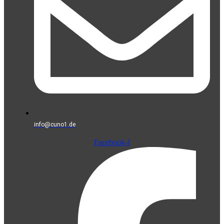
info@cuno1.de
Facebook-f