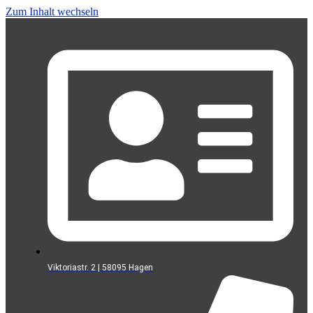
Zum Inhalt wechseln
Viktoriastr. 2 | 58095 Hagen