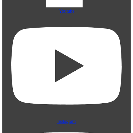
Youtube
Instagram