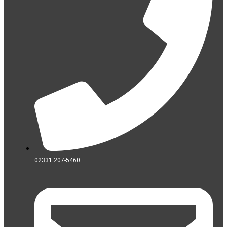
02331 207-5460