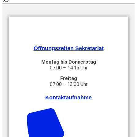
Öffnungszeiten Sekretariat
Montag bis Donnerstag
07:00 – 14:15 Uhr
Freitag
07:00 – 13:00 Uhr
Kontaktaufnahme