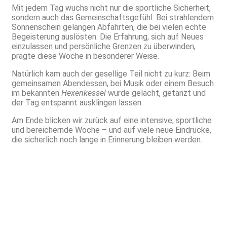
Mit jedem Tag wuchs nicht nur die sportliche Sicherheit,
sondern auch das Gemeinschaftsgefühl. Bei strahlendem
Sonnenschein gelangen Abfahrten, die bei vielen echte
Begeisterung auslösten. Die Erfahrung, sich auf Neues
einzulassen und persönliche Grenzen zu überwinden,
prägte diese Woche in besonderer Weise.
Natürlich kam auch der gesellige Teil nicht zu kurz: Beim
gemeinsamen Abendessen, bei Musik oder einem Besuch
im bekannten
Hexenkessel
wurde gelacht, getanzt und
der Tag entspannt ausklingen lassen.
Am Ende blicken wir zurück auf eine intensive, sportliche
und bereichernde Woche – und auf viele neue Eindrücke,
die sicherlich noch lange in Erinnerung bleiben werden.