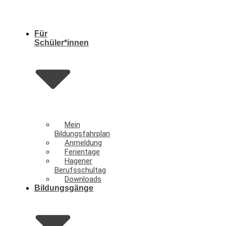
Für
Schüler*innen
Mein
Bildungsfahrplan
Anmeldung
Ferientage
Hagener
Berufsschultag
Downloads
Bildungsgänge