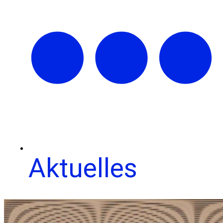
Aktuelles