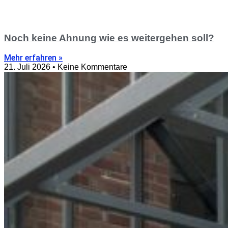
Noch keine Ahnung wie es weitergehen soll?
Mehr erfahren »
21. Juli 2026
Keine Kommentare