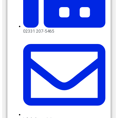
02331 207-5465