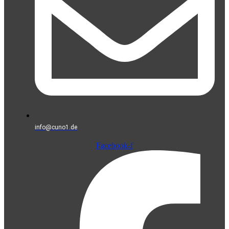
info@cuno1.de
Facebook-f