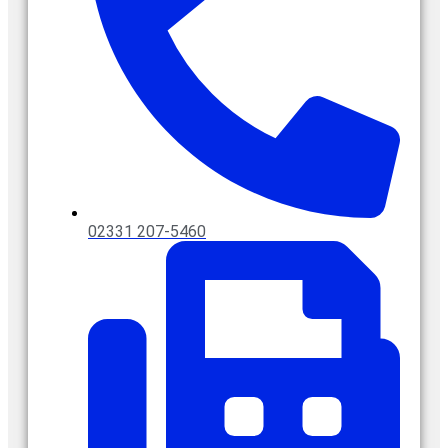
02331 207-5460