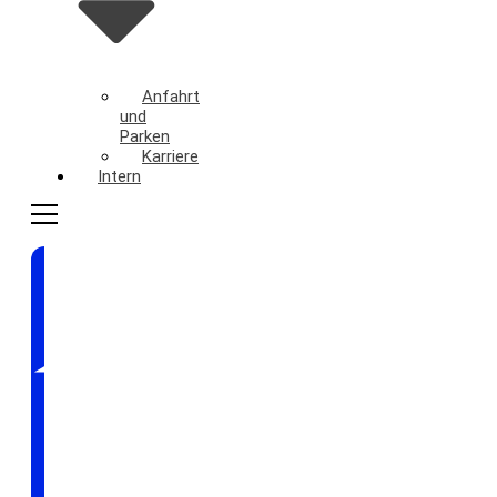
Anfahrt
und
Parken
Karriere
Intern