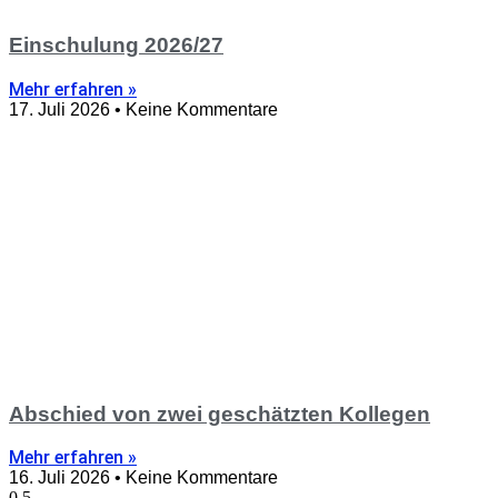
Einschulung 2026/27
Mehr erfahren »
17. Juli 2026
Keine Kommentare
Abschied von zwei geschätzten Kollegen
Mehr erfahren »
16. Juli 2026
Keine Kommentare