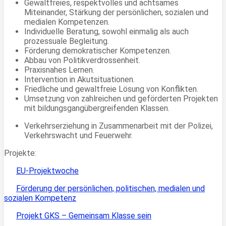
Gewaltfreies, respektvolles und achtsames
Miteinander, Stärkung der persönlichen, sozialen und
medialen Kompetenzen.
Individuelle Beratung, sowohl einmalig als auch
prozessuale Begleitung.
Förderung demokratischer Kompetenzen.
Abbau von Politikverdrossenheit.
Praxisnahes Lernen.
Intervention in Akutsituationen.
Friedliche und gewaltfreie Lösung von Konflikten.
Umsetzung von zahlreichen und geförderten Projekten
mit bildungsgangübergreifenden Klassen.
Verkehrserziehung in Zusammenarbeit mit der Polizei,
Verkehrswacht und Feuerwehr.
Projekte:
EU-Projektwoche
Förderung der persönlichen, politischen, medialen und
sozialen Kompetenz
Projekt GKS – Gemeinsam Klasse sein