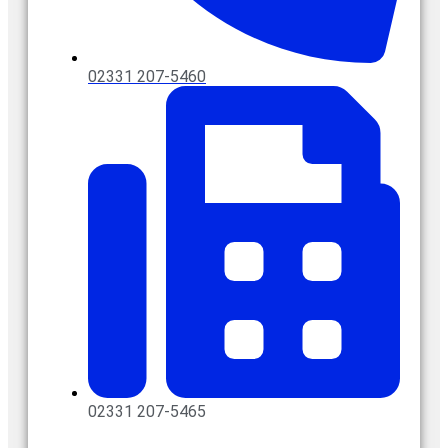
02331 207-5460
02331 207-5465