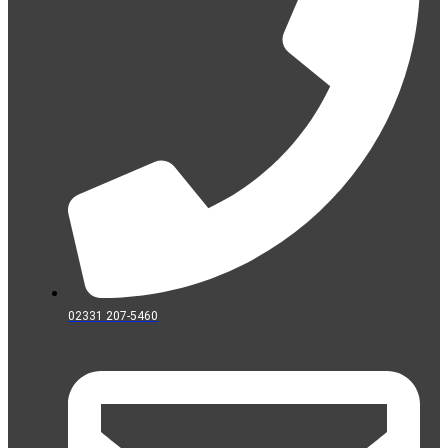
02331 207-5460