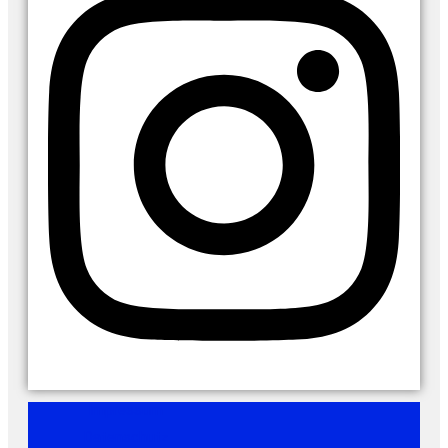
Impressum
Datenschutz