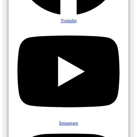
Youtube
Instagram