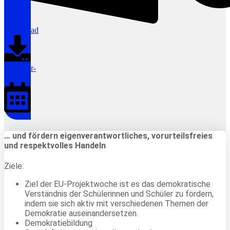
Download
Calendar-
alt
… und fördern eigenverantwortliches, vorurteilsfreies
und respektvolles Handeln
Ziele:
Ziel der EU-Projektwoche ist es das demokratische
Verständnis der Schülerinnen und Schüler zu fördern,
indem sie sich aktiv mit verschiedenen Themen der
Demokratie auseinandersetzen.
Demokratiebildung