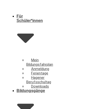
Für
Schüler*innen
Mein
Bildungsfahrplan
Anmeldung
Ferientage
Hagener
Berufsschultag
Downloads
Bildungsgänge