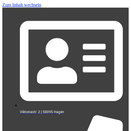
Zum Inhalt wechseln
Viktoriastr. 2 | 58095 Hagen