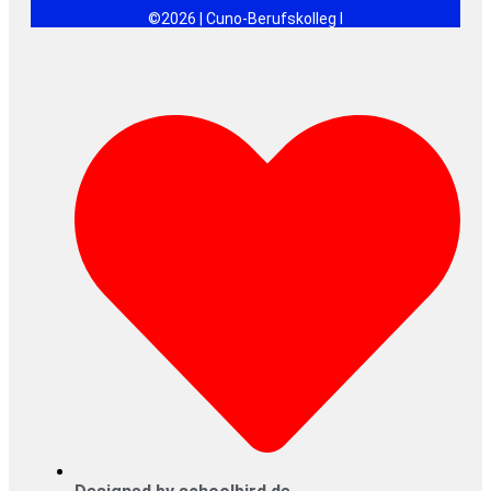
©2026 | Cuno-Berufskolleg I