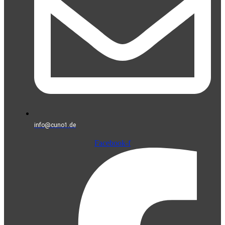
info@cuno1.de
Facebook-f