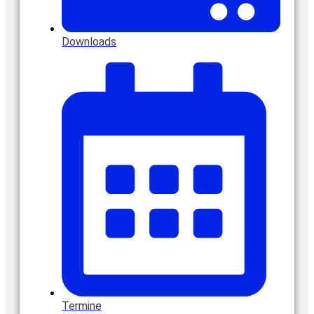
Downloads
Termine