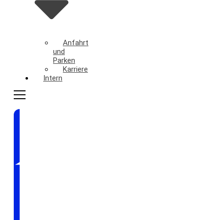
Anfahrt
und
Parken
Karriere
Intern