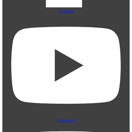
Youtube
Instagram