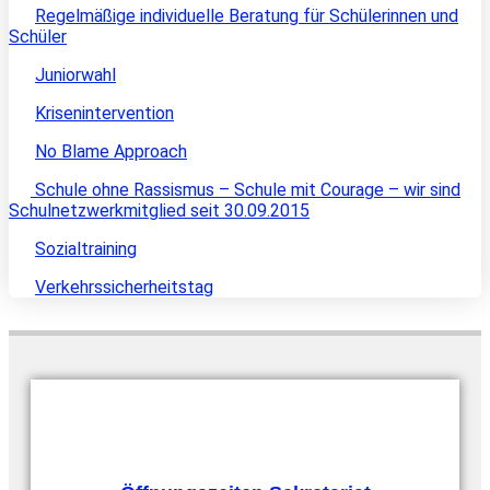
Regelmäßige individuelle Beratung für Schülerinnen und
Schüler
Juniorwahl
Krisenintervention
No Blame Approach
Schule ohne Rassismus – Schule mit Courage – wir sind
Schulnetzwerkmitglied seit 30.09.2015
Sozialtraining
Verkehrssicherheitstag