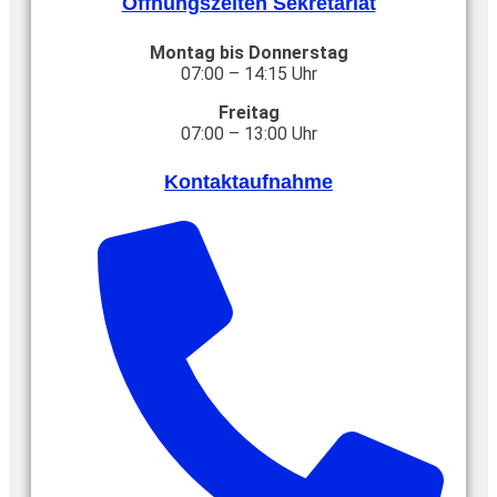
Öffnungszeiten Sekretariat
Montag bis Donnerstag
07:00 – 14:15 Uhr
Freitag
07:00 – 13:00 Uhr
Kontaktaufnahme