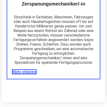
Zerspanungsmechaniker/-in
Einzelteile in Getrieben, Maschinen, Fahrzeugen
oder auch Haushaltsgeräten müssen oft bis auf
Hundertstel Millimeter genau passen. Um zum
Beispiel aus einem Rohteil ein Zahnrad oder eine
Welle herzustellen, müssen verschiedenste
Fertigungsverfahren angewendet werden, bspw.
Drehen, Fräsen, Schleifen. Dazu werden auch
Programme geschrieben, um eine automatische
Fertigung zu ermöglichen.
Zerspanungsmechaniker/-innen sind also
Spezialisten für spanende Fertigungsprozesse.
Mehr erfahren