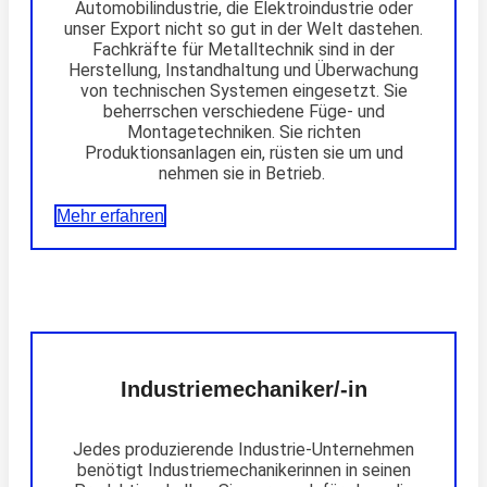
Automobilindustrie, die Elektroindustrie oder
unser Export nicht so gut in der Welt dastehen.
Fachkräfte für Metalltechnik sind in der
Herstellung, Instandhaltung und Überwachung
von technischen Systemen eingesetzt. Sie
beherrschen verschiedene Füge- und
Montagetechniken. Sie richten
Produktionsanlagen ein, rüsten sie um und
nehmen sie in Betrieb.
Mehr erfahren
Industriemechaniker/-in
Jedes produzierende Industrie-Unternehmen
benötigt Industriemechanikerinnen in seinen