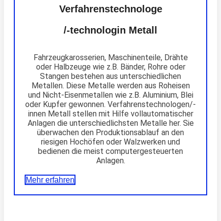
Verfahrenstechnologe
/-technologin Metall
Fahrzeugkarosserien, Maschinenteile, Drähte
oder Halbzeuge wie z.B. Bänder, Rohre oder
Stangen bestehen aus unterschiedlichen
Metallen. Diese Metalle werden aus Roheisen
und Nicht-Eisenmetallen wie z.B. Aluminium, Blei
oder Kupfer gewonnen. Verfahrenstechnologen/-
innen Metall stellen mit Hilfe vollautomatischer
Anlagen die unterschiedlichsten Metalle her. Sie
überwachen den Produktionsablauf an den
riesigen Hochöfen oder Walzwerken und
bedienen die meist computergesteuerten
Anlagen.
Mehr erfahren