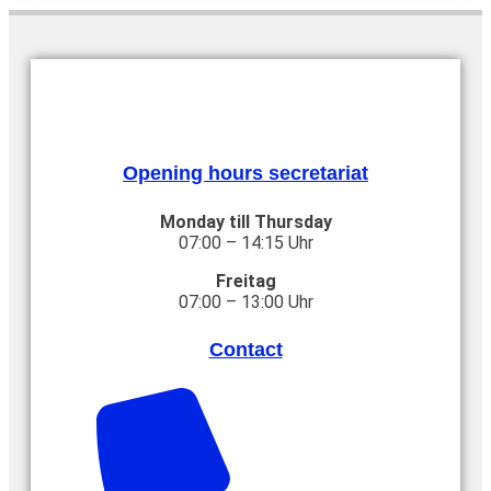
Opening hours secretariat
Monday till Thursday
07:00 – 14:15 Uhr
Freitag
07:00 – 13:00 Uhr
Contact