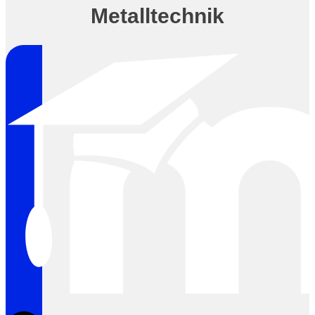
Metalltechnik
Clock