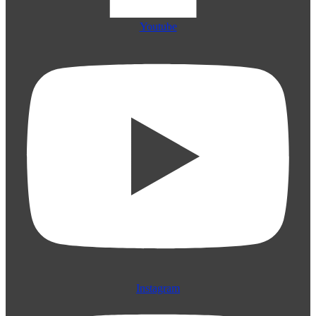
Youtube
Instagram