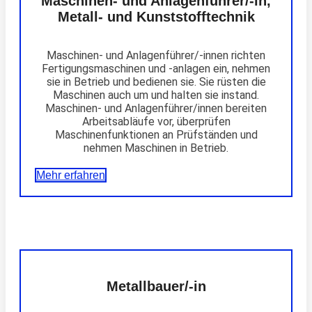
Maschinen- und Anlagenführer/-in,
Metall- und Kunststofftechnik
Maschinen- und Anlagenführer/-innen richten
Fertigungsmaschinen und -anlagen ein, nehmen
sie in Betrieb und bedienen sie. Sie rüsten die
Maschinen auch um und halten sie instand.
Maschinen- und Anlagenführer/innen bereiten
Arbeitsabläufe vor, überprüfen
Maschinenfunktionen an Prüfständen und
nehmen Maschinen in Betrieb.
Mehr erfahren
Metallbauer/-in