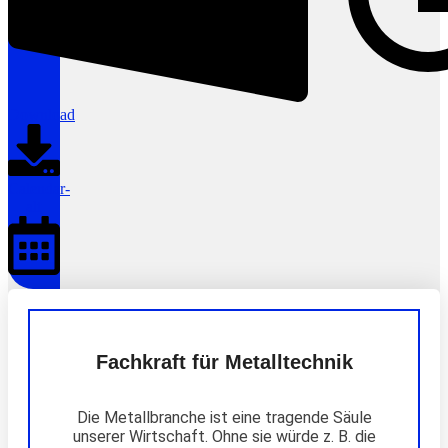
Download
Calendar-
alt
Fachkraft für Metalltechnik
Die Metallbranche ist eine tragende Säule
unserer Wirtschaft. Ohne sie würde z. B. die