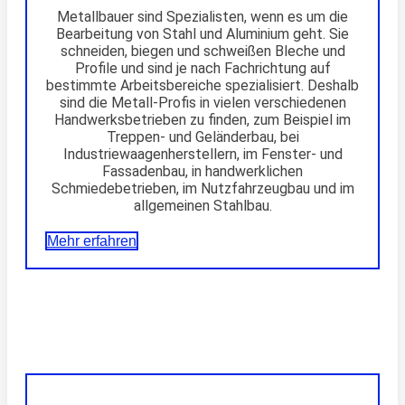
Metallbauer sind Spezialisten, wenn es um die
Bearbeitung von Stahl und Aluminium geht. Sie
schneiden, biegen und schweißen Bleche und
Profile und sind je nach Fachrichtung auf
bestimmte Arbeitsbereiche spezialisiert. Deshalb
sind die Metall-Profis in vielen verschiedenen
Handwerksbetrieben zu finden, zum Beispiel im
Treppen- und Geländerbau, bei
Industriewaagenherstellern, im Fenster- und
Fassadenbau, in handwerklichen
Schmiedebetrieben, im Nutzfahrzeugbau und im
allgemeinen Stahlbau.
Mehr erfahren