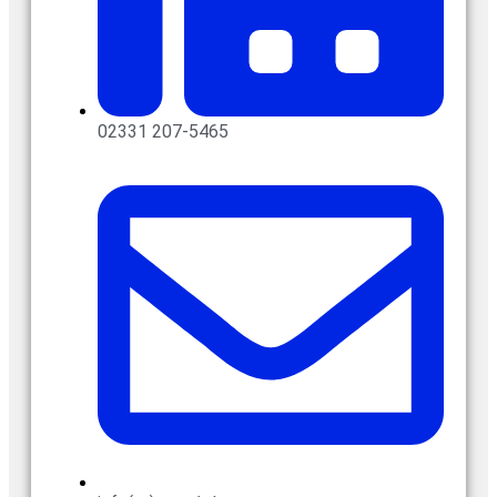
02331 207-5465