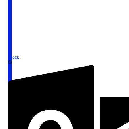
Clock