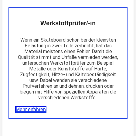
Werkstoffprüfer/-in
Wenn ein Skateboard schon bei der kleinsten
Belastung in zwei Teile zerbricht, hat das
Material meistens einen Fehler. Damit die
Qualität stimmt und Unfälle vermieden werden,
untersuchen Werkstoffprüfer zum Beispiel
Metalle oder Kunststoffe auf Härte,
Zugfestigkeit, Hitze- und Kältebeständigkeit
usw. Dabei wenden sie verschiedene
Prüfverfahren an und dehnen, drücken oder
biegen mit Hilfe von speziellen Apparaten die
verschiedenen Werkstoffe.
Mehr erfahren