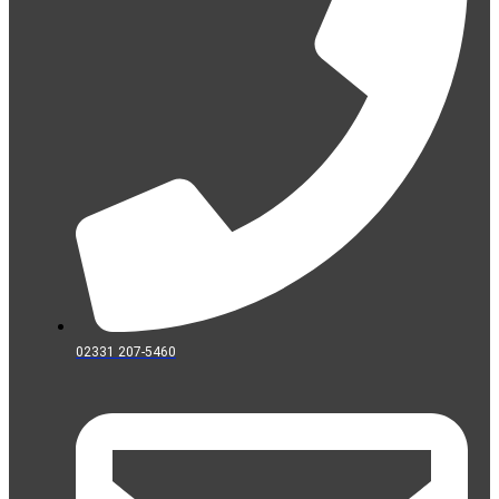
02331 207-5460