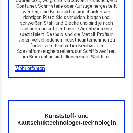
Überall dort, wo große Metallkonstruktionen, wie
Container, Schiffsteile oder Aufzüge hergestellt
werden, sind Konstruktionsmechaniker am
richtigen Platz. Sie schneiden, biegen und
schweißen Stahl und Bleche und sind je nach
Fachrichtung auf bestimmte Arbeitsbereiche
spezialisiert. Deshalb sind die Metall-Profis in
vielen verschiedenen Industrieunternehmen zu
finden, zum Beispiel im Kranbau, bei
Spezialfahrzeugherstellern, auf Schiffswerften,
im Brückenbau und allgemeinem Stahlbau.
Mehr erfahren
Kunststoff- und
Kautschuktechnologe/-technologin