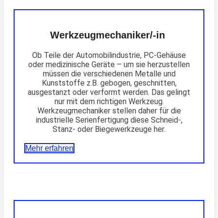
Werkzeugmechaniker/-in
Ob Teile der Automobilindustrie, PC-Gehäuse
oder medizinische Geräte – um sie herzustellen
müssen die verschiedenen Metalle und
Kunststoffe z.B. gebogen, geschnitten,
ausgestanzt oder verformt werden. Das gelingt
nur mit dem richtigen Werkzeug.
Werkzeugmechaniker stellen daher für die
industrielle Serienfertigung diese Schneid-,
Stanz- oder Biegewerkzeuge her.
Mehr erfahren