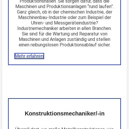
Produktionshallen. Sie sorgen dafür, dass die
Maschinen und Produktionsanlagen “rund laufen”.
Ganz gleich, ob in der chemischen Industrie, der
Maschinenbau-Industrie oder zum Beispiel der
Uhren- und Messgeräteindustrie?
Industriemechaniker arbeiten in allen Branchen.
Sie sind für die Wartung und Reparatur von
Maschinen und Anlagen zuständig und stellen
einen reibungslosen Produktionsablauf sicher.
Mehr erfahren
Konstruktionsmechaniker/-in