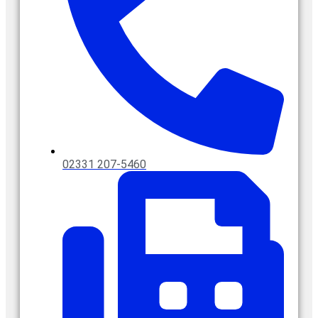
02331 207-5460