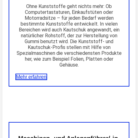
Ohne Kunststoffe geht nichts mehr: Ob
Computertastaturen, Einkaufstüten oder
Motorradsitze – für jeden Bedarf werden
bestimmte Kunststoffe entwickelt. In vielen
Bereichen wird auch Kautschuk angewandt, ein
natürlicher Rohstoff, der zur Herstellung von
Gummi benutzt wird. Die Kunststoff- und
Kautschuk-Profis stellen mit Hilfe von
Spezialmaschinen die verschiedensten Produkte
her, wie zum Beispiel Folien, Platten oder
Gehäuse.
Mehr erfahren