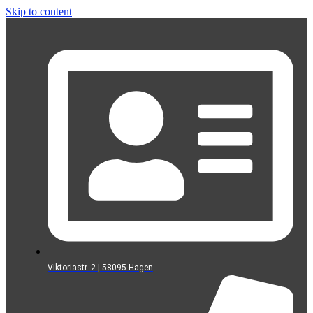
Skip to content
Viktoriastr. 2 | 58095 Hagen