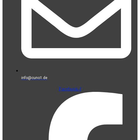
info@cuno1.de
Facebook-f