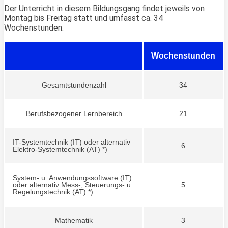
Der Unterricht in diesem Bildungsgang findet jeweils von
Montag bis Freitag statt und umfasst ca. 34
Wochenstunden.
Wochenstunden
Gesamtstundenzahl
34
Berufsbezogener Lernbereich
21
IT-Systemtechnik (IT) oder alternativ
6
Elektro-Systemtechnik (AT) *)
System- u. Anwendungssoftware (IT)
oder alternativ Mess-, Steuerungs- u.
5
Regelungstechnik (AT) *)
Mathematik
3