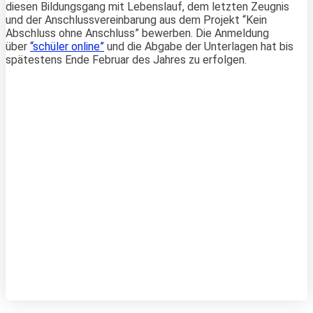
diesen Bildungsgang mit Lebenslauf, dem letzten Zeugnis
und der Anschlussvereinbarung aus dem Projekt “Kein
Abschluss ohne Anschluss” bewerben. Die Anmeldung
über
“schüler online”
und die Abgabe der Unterlagen hat bis
spätestens Ende Februar des Jahres zu erfolgen.