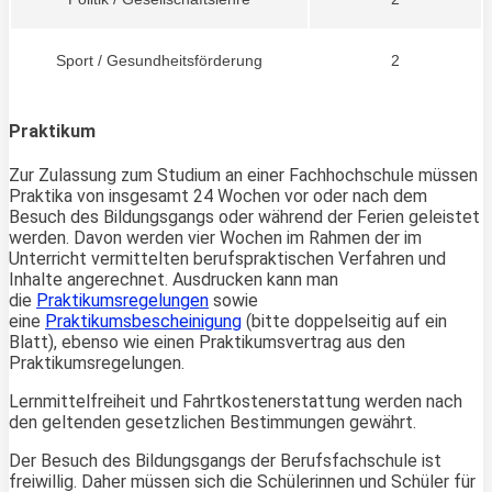
Sport / Gesundheitsförderung
2
Praktikum
Zur Zulassung zum Studium an einer Fachhochschule müssen
Praktika von insgesamt 24 Wochen vor oder nach dem
Besuch des Bildungsgangs oder während der Ferien geleistet
werden. Davon werden vier Wochen im Rahmen der im
Unterricht vermittelten berufspraktischen Verfahren und
Inhalte angerechnet. Ausdrucken kann man
die
Praktikumsregelungen
sowie
eine
Praktikumsbescheinigung
(bitte doppelseitig auf ein
Blatt), ebenso wie einen Praktikumsvertrag aus den
Praktikumsregelungen.
Lernmittelfreiheit und Fahrtkostenerstattung werden nach
den geltenden gesetzlichen Bestimmungen gewährt.
Der Besuch des Bildungsgangs der Berufsfachschule ist
freiwillig. Daher müssen sich die Schülerinnen und Schüler für