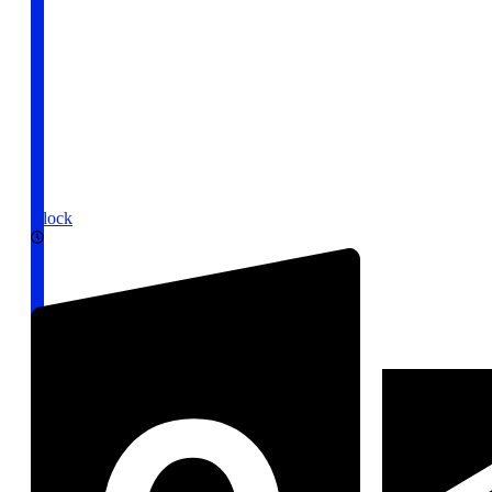
Clock