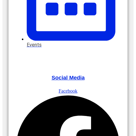
Events
Social Media
Facebook