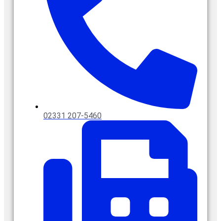
02331 207-5460