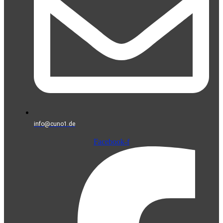
info@cuno1.de
Facebook-f