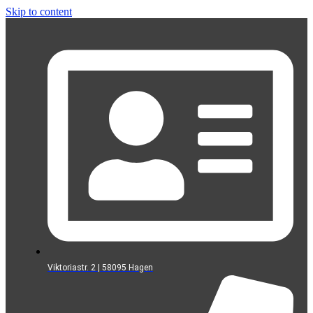
Skip to content
Viktoriastr. 2 | 58095 Hagen