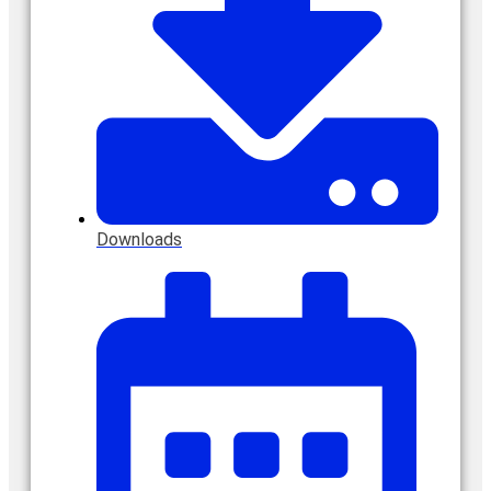
Downloads