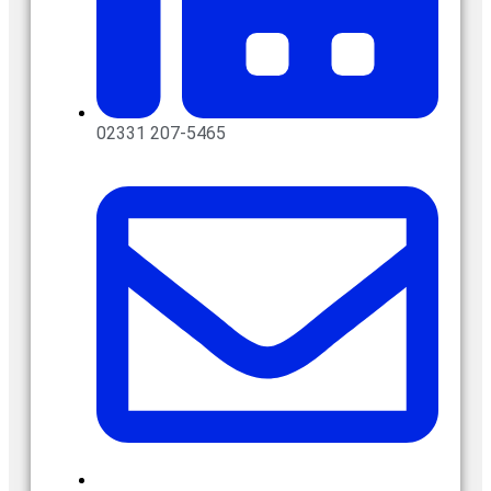
02331 207-5465