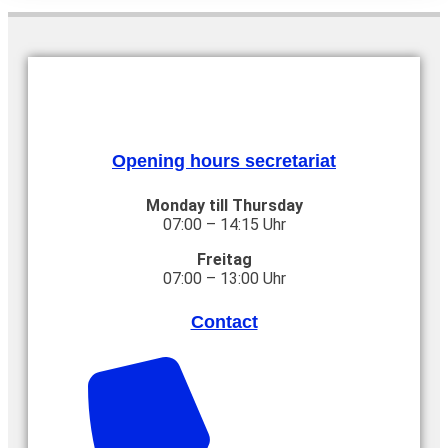
Opening hours secretariat
Monday till Thursday
07:00 – 14:15 Uhr
Freitag
07:00 – 13:00 Uhr
Contact