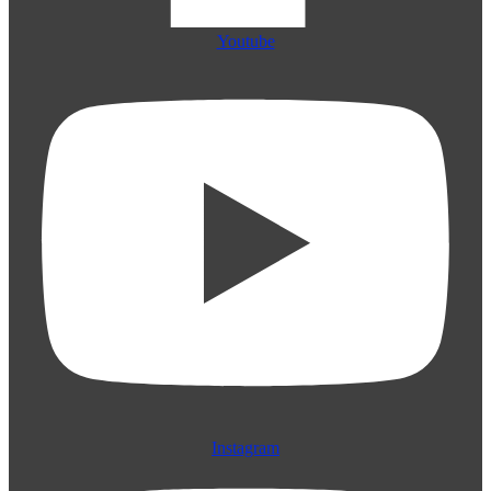
Youtube
Instagram