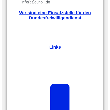
info(at)cuno1.de
Wir sind eine Einsatzstelle für den
Bundesfreiwilligendienst
Links