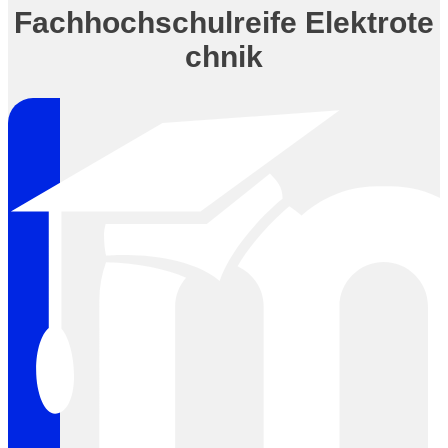
Fachhochschulreife Elektrote
chnik