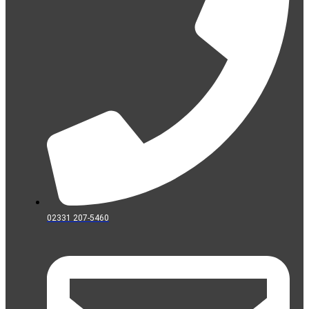
02331 207-5460