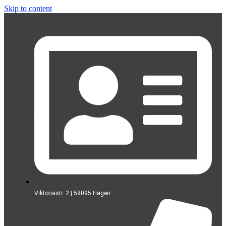
Skip to content
Viktoriastr. 2 | 58095 Hagen