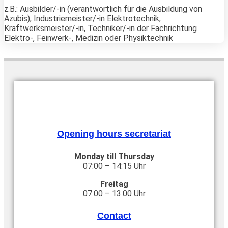
z.B.: Ausbilder/-in (verantwortlich für die Ausbildung von
Azubis), Industriemeister/-in Elektrotechnik,
Kraftwerksmeister/-in, Techniker/-in der Fachrichtung
Elektro-, Feinwerk-, Medizin oder Physiktechnik
Opening hours secretariat
Monday till Thursday
07:00 – 14:15 Uhr
Freitag
07:00 – 13:00 Uhr
Contact