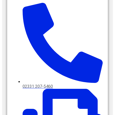
02331 207-5460