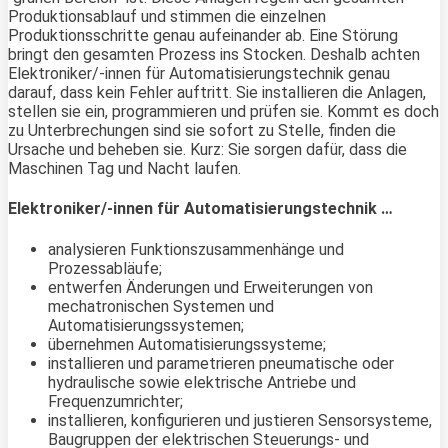
Produktionsablauf und stimmen die einzelnen
Produktionsschritte genau aufeinander ab. Eine Störung
bringt den gesamten Prozess ins Stocken. Deshalb achten
Elektroniker/-innen für Automatisierungstechnik genau
darauf, dass kein Fehler auftritt. Sie installieren die Anlagen,
stellen sie ein, programmieren und prüfen sie. Kommt es doch
zu Unterbrechungen sind sie sofort zu Stelle, finden die
Ursache und beheben sie. Kurz: Sie sorgen dafür, dass die
Maschinen Tag und Nacht laufen.
Elektroniker/-innen für Automatisierungstechnik …
analysieren Funktionszusammenhänge und
Prozessabläufe;
entwerfen Änderungen und Erweiterungen von
mechatronischen Systemen und
Automatisierungssystemen;
übernehmen Automatisierungssysteme;
installieren und parametrieren pneumatische oder
hydraulische sowie elektrische Antriebe und
Frequenzumrichter;
installieren, konfigurieren und justieren Sensorsysteme,
Baugruppen der elektrischen Steuerungs- und