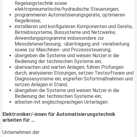
Regelungstechnik sowie
elektropneumatische/hydraulische Steuerungen;
programmieren Automatisierungsgeräte, optimieren
Regelkreise;
installieren und konfigurieren Komponenten und Geräte,
Betriebssysteme, Bussysteme und Netzwerke;
Anwendungsprogramme insbesondere zur
Messdatenerfassung, -übertragung und -verarbeitung
sowie zur Maschinen- und Prozesssteuerung;
übergeben die Systeme und weisen Nutzer in die
Bedienung der technischen Systeme ein;
überwachen und warten Anlagen; führen Prüfungen
durch, analysieren Störungen, setzen Testsoftware und
Diagnosesysteme ein, ergreifen Sofortmaßnahmen und
setzen Anlagen in Stand;
übergeben die Systeme und weisen Nutzer in die
Bedienung der technischen Systeme ein;
arbeiten mit englischsprachigen Unterlagen.
Elektroniker/-innen für Automatisierungstechnik
arbeiten für …
Unternehmen der