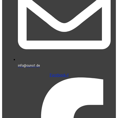
info@cuno1.de
Facebook-f