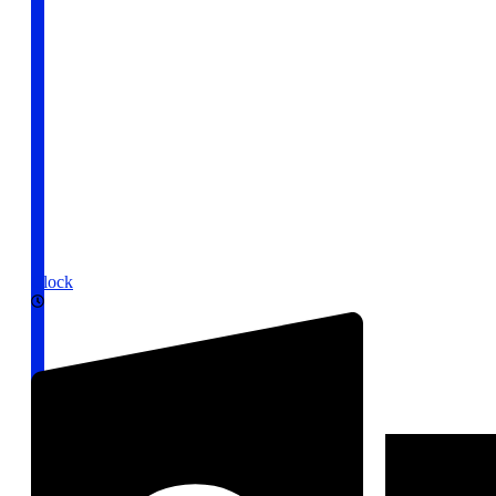
Clock