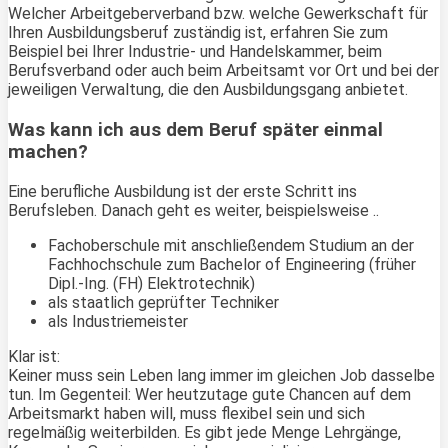
Welcher Arbeitgeberverband bzw. welche Gewerkschaft für
Ihren Ausbildungsberuf zuständig ist, erfahren Sie zum
Beispiel bei Ihrer Industrie- und Handelskammer, beim
Berufsverband oder auch beim Arbeitsamt vor Ort und bei der
jeweiligen Verwaltung, die den Ausbildungsgang anbietet.
Was kann ich aus dem Beruf später einmal
machen?
Eine berufliche Ausbildung ist der erste Schritt ins
Berufsleben. Danach geht es weiter, beispielsweise ..
Fachoberschule mit anschließendem Studium an der
Fachhochschule zum Bachelor of Engineering (früher
Dipl.-Ing. (FH) Elektrotechnik)
als staatlich geprüfter Techniker
als Industriemeister
Klar ist:
Keiner muss sein Leben lang immer im gleichen Job dasselbe
tun. Im Gegenteil: Wer heutzutage gute Chancen auf dem
Arbeitsmarkt haben will, muss flexibel sein und sich
regelmäßig weiterbilden. Es gibt jede Menge Lehrgänge,