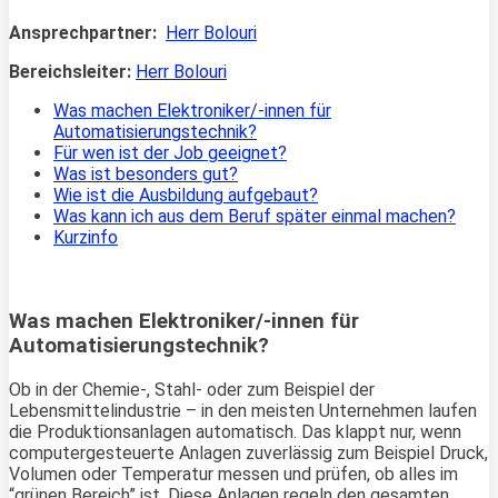
Ansprechpartner:
Herr Bolouri
Bereichsleiter:
Herr Bolouri
Was machen Elektroniker/-innen für
Automatisierungstechnik?
Für wen ist der Job geeignet?
Was ist besonders gut?
Wie ist die Ausbildung aufgebaut?
Was kann ich aus dem Beruf später einmal machen?
Kurzinfo
Was machen Elektroniker/-innen für
Automatisierungstechnik?
Ob in der Chemie-, Stahl- oder zum Beispiel der
Lebensmittelindustrie – in den meisten Unternehmen laufen
die Produktionsanlagen automatisch. Das klappt nur, wenn
computergesteuerte Anlagen zuverlässig zum Beispiel Druck,
Volumen oder Temperatur messen und prüfen, ob alles im
“grünen Bereich” ist. Diese Anlagen regeln den gesamten