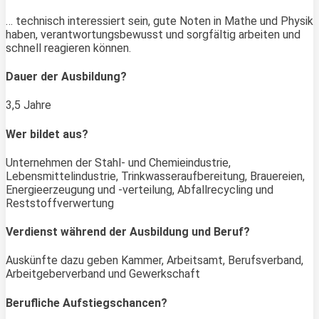
… technisch interessiert sein, gute Noten in Mathe und Physik
haben, verantwortungsbewusst und sorgfältig arbeiten und
schnell reagieren können.
Dauer der Ausbildung?
3,5 Jahre
Wer bildet aus?
Unternehmen der Stahl- und Chemieindustrie,
Lebensmittelindustrie, Trinkwasseraufbereitung, Brauereien,
Energieerzeugung und -verteilung, Abfallrecycling und
Reststoffverwertung
Verdienst während der Ausbildung und Beruf?
Auskünfte dazu geben Kammer, Arbeitsamt, Berufsverband,
Arbeitgeberverband und Gewerkschaft
Berufliche Aufstiegschancen?