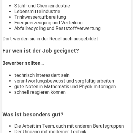
Stahl- und Chemieindustrie
Lebensmittelindustrie
Trinkwasseraufbereitung
Energieerzeugung und Verteilung
Abfallrecycling und Reststoffverwertung
Dort werden sie in der Regel auch ausgebildet
Für wen ist der Job geeignet?
Bewerber sollten…
technisch interessiert sein
verantwortungsbewusst und sorgfältig arbeiten
gute Noten in Mathematik und Physik mitbringen
schnell reagieren können
Was ist besonders gut?
Die Arbeit im Team, auch mit anderen Berufsgruppen
Der Umgang mit moderner Technik