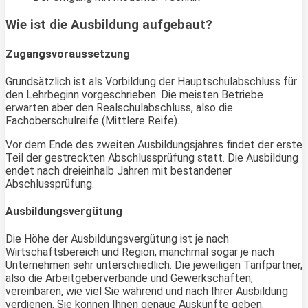
Wie ist die Ausbildung aufgebaut?
Zugangsvoraussetzung
Grundsätzlich ist als Vorbildung der Hauptschulabschluss für
den Lehrbeginn vorgeschrieben. Die meisten Betriebe
erwarten aber den Realschulabschluss, also die
Fachoberschulreife (Mittlere Reife).
Vor dem Ende des zweiten Ausbildungsjahres findet der erste
Teil der gestreckten Abschlussprüfung statt. Die Ausbildung
endet nach dreieinhalb Jahren mit bestandener
Abschlussprüfung.
Ausbildungsvergütung
Die Höhe der Ausbildungsvergütung ist je nach
Wirtschaftsbereich und Region, manchmal sogar je nach
Unternehmen sehr unterschiedlich. Die jeweiligen Tarifpartner,
also die Arbeitgeberverbände und Gewerkschaften,
vereinbaren, wie viel Sie während und nach Ihrer Ausbildung
verdienen. Sie können Ihnen genaue Auskünfte geben.