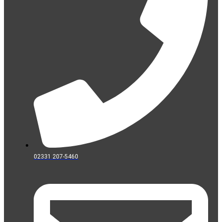
02331 207-5460