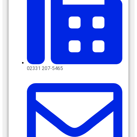
02331 207-5465