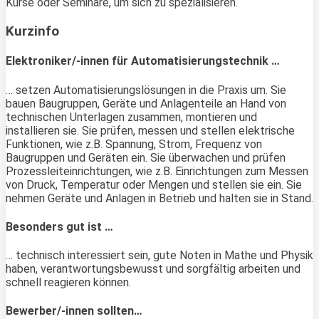
Kurse oder Seminare, um sich zu spezialisieren.
Kurzinfo
Elektroniker/-innen für Automatisierungstechnik …
… setzen Automatisierungslösungen in die Praxis um. Sie
bauen Baugruppen, Geräte und Anlagenteile an Hand von
technischen Unterlagen zusammen, montieren und
installieren sie. Sie prüfen, messen und stellen elektrische
Funktionen, wie z.B. Spannung, Strom, Frequenz von
Baugruppen und Geräten ein. Sie überwachen und prüfen
Prozessleiteinrichtungen, wie z.B. Einrichtungen zum Messen
von Druck, Temperatur oder Mengen und stellen sie ein. Sie
nehmen Geräte und Anlagen in Betrieb und halten sie in Stand.
Besonders gut ist …
… technisch interessiert sein, gute Noten in Mathe und Physik
haben, verantwortungsbewusst und sorgfältig arbeiten und
schnell reagieren können.
Bewerber/-innen sollten…