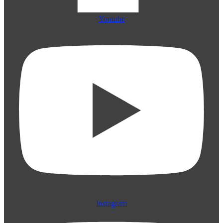
Youtube
Instagram