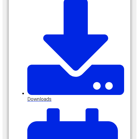
Downloads