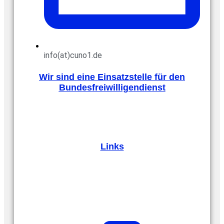
info(at)cuno1.de
Wir sind eine Einsatzstelle für den
Bundesfreiwilligendienst
Links