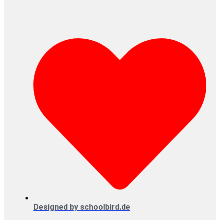
Designed by schoolbird.de