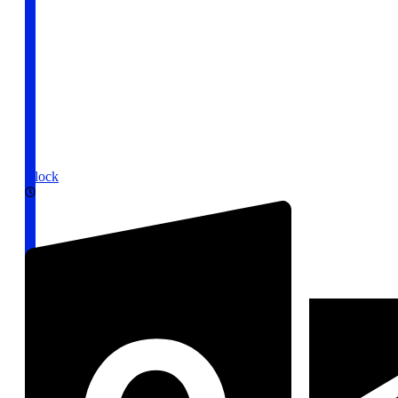
Clock