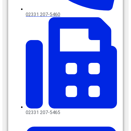
02331 207-5460
02331 207-5465