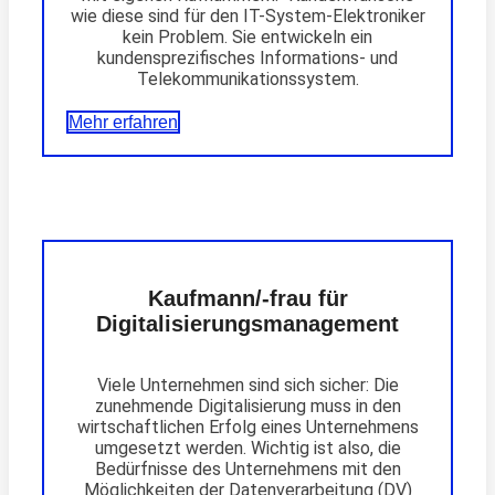
wie diese sind für den IT-System-Elektroniker
kein Problem. Sie entwickeln ein
kundensprezifisches Informations- und
Telekommunikationssystem.
Mehr erfahren
Kaufmann/-frau für
Digitalisierungsmanagement
Viele Unternehmen sind sich sicher: Die
zunehmende Digitalisierung muss in den
wirtschaftlichen Erfolg eines Unternehmens
umgesetzt werden. Wichtig ist also, die
Bedürfnisse des Unternehmens mit den
Möglichkeiten der Datenverarbeitung (DV)