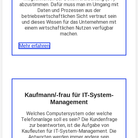
abzustimmen. Dafür muss man im Umgang mit
Daten und Prozessen aus der
betriebswirtschaftlichen Sicht vertraut sein
und dieses Wissen für das Unternehmen mit
einem wirtschaftlichen Nutzen verfügbar
machen.
Mehr erfahren
Kaufmann/-frau für IT-System-
Management
Welches Computersystem oder welche
Telefonanlage soll es sein? Die Kundenfrage
zur beantworten, ist die Aufgabe von
Kaufleuten für IT-System-Management. Die
Antworten werden immer andere sein,