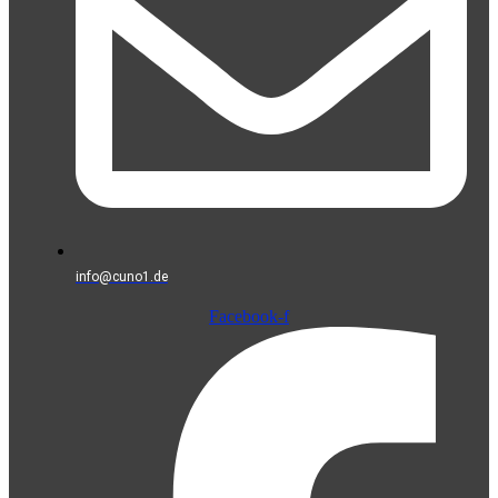
info@cuno1.de
Facebook-f