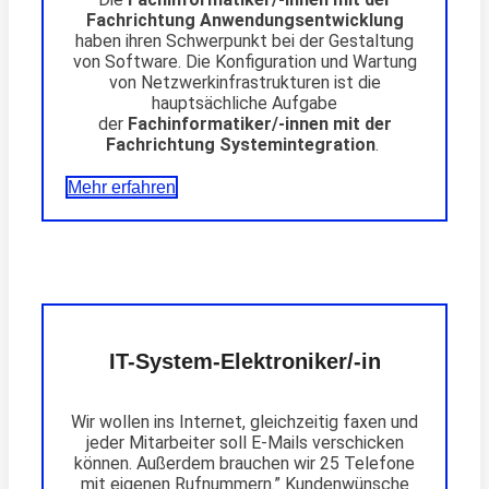
Fachrichtung Anwendungsentwicklung
haben ihren Schwerpunkt bei der Gestaltung
von Software. Die Konfiguration und Wartung
von Netzwerkinfrastrukturen ist die
hauptsächliche Aufgabe
der
Fachinformatiker/-innen mit der
Fachrichtung Systemintegration
.
Mehr erfahren
IT-System-Elektroniker/-in
Wir wollen ins Internet, gleichzeitig faxen und
jeder Mitarbeiter soll E-Mails verschicken
können. Außerdem brauchen wir 25 Telefone
mit eigenen Rufnummern.” Kundenwünsche