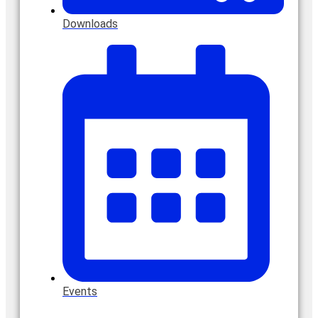
Downloads
Events