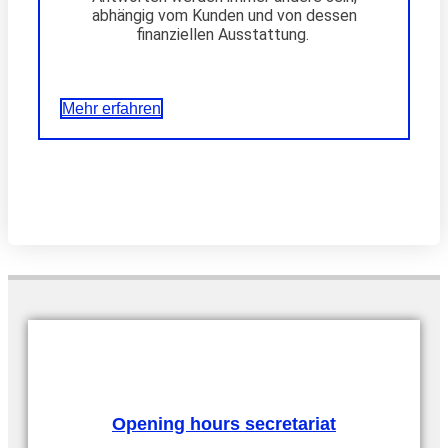
abhängig vom Kunden und von dessen
finanziellen Ausstattung.
Mehr erfahren
Opening hours secretariat