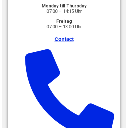
Monday till Thursday
07:00 – 14:15 Uhr
Freitag
07:00 – 13:00 Uhr
Contact