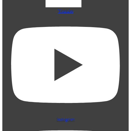
Youtube
Instagram