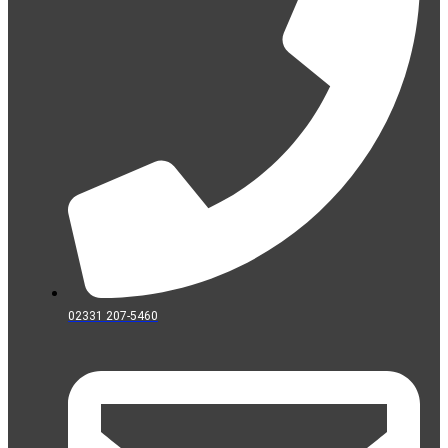
02331 207-5460