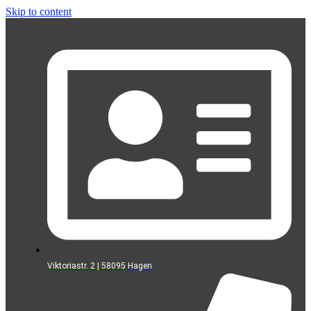
Skip to content
Viktoriastr. 2 | 58095 Hagen