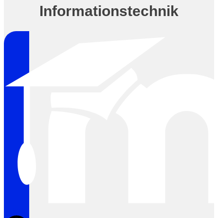
Informationstechnik
Clock