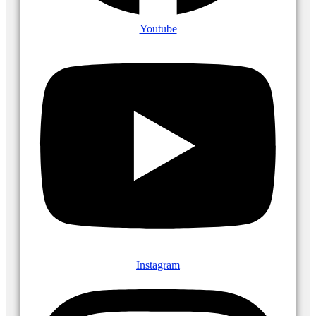
Youtube
Instagram