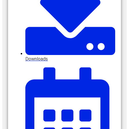
Downloads