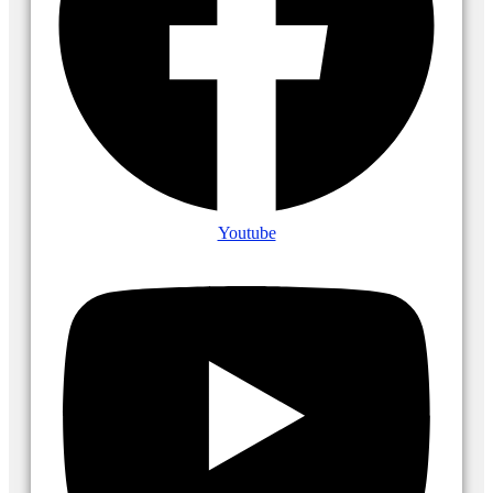
Youtube