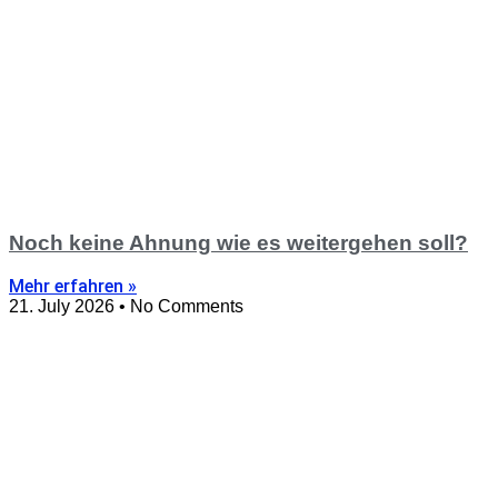
Noch keine Ahnung wie es weitergehen soll?
Mehr erfahren »
21. July 2026
No Comments