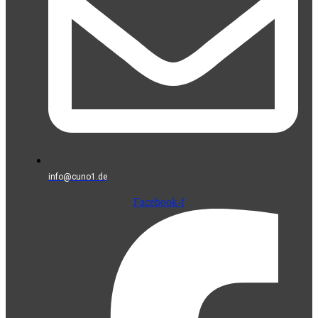
info@cuno1.de
Facebook-f