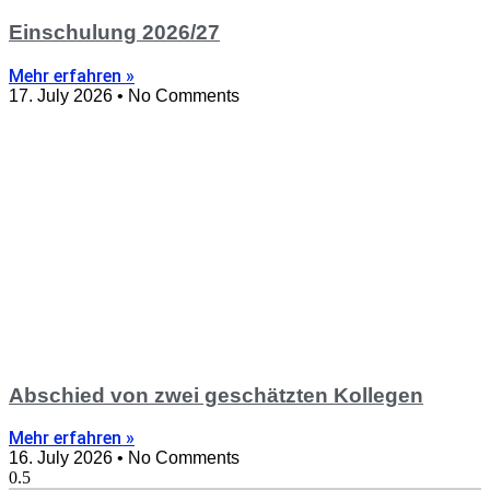
Einschulung 2026/27
Mehr erfahren »
17. July 2026
No Comments
Abschied von zwei geschätzten Kollegen
Mehr erfahren »
16. July 2026
No Comments