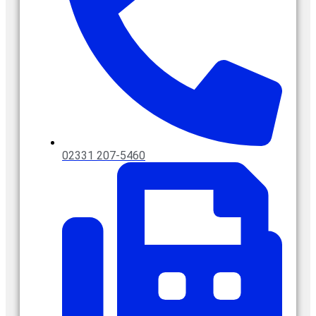
02331 207-5460