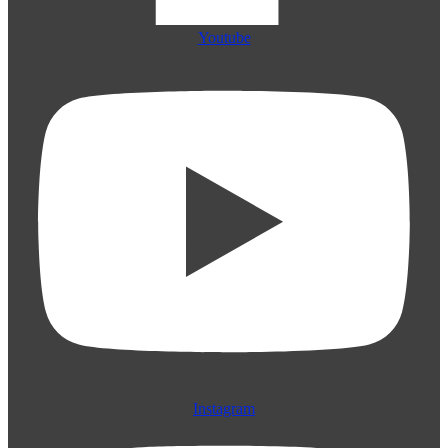
Youtube
Instagram