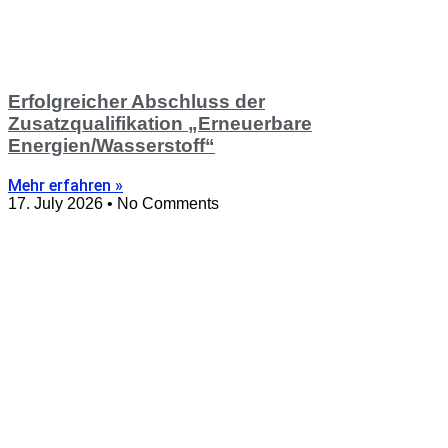
Erfolgreicher Abschluss der
Zusatzqualifikation „Erneuerbare
Energien/Wasserstoff“
Mehr erfahren »
17. July 2026
No Comments