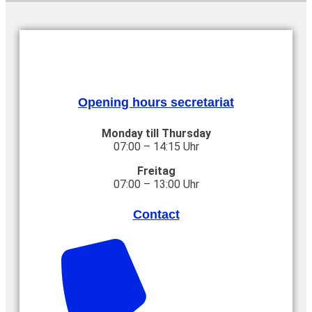
Opening hours secretariat
Monday till Thursday
07:00 – 14:15 Uhr
Freitag
07:00 – 13:00 Uhr
Contact