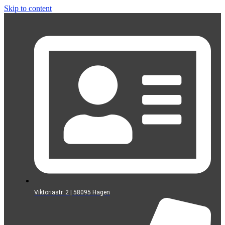
Skip to content
Viktoriastr. 2 | 58095 Hagen