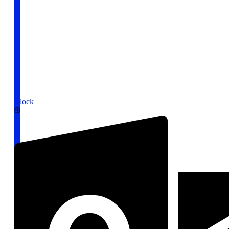
Clock