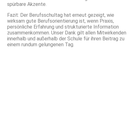
spürbare Akzente.
Fazit: Der Berufsschultag hat erneut gezeigt, wie
wirksam gute Berufsorientierung ist, wenn Praxis,
persönliche Erfahrung und strukturierte Information
zusammenkommen. Unser Dank gilt allen Mitwirkenden
innerhalb und außerhalb der Schule für ihren Beitrag zu
einem rundum gelungenen Tag.