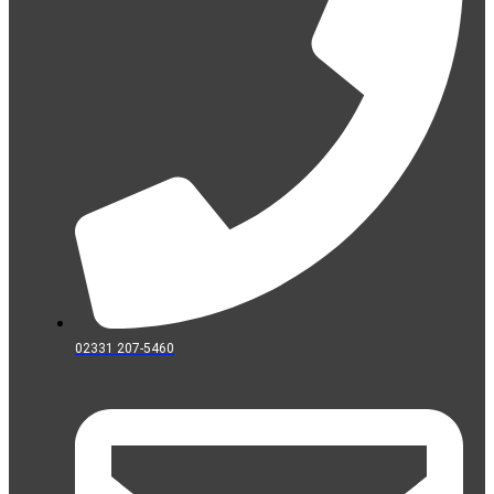
02331 207-5460