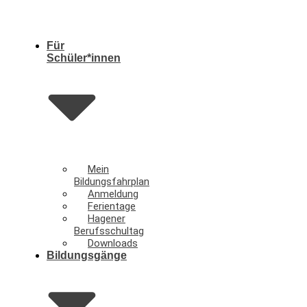
Für
Schüler*innen
Mein
Bildungsfahrplan
Anmeldung
Ferientage
Hagener
Berufsschultag
Downloads
Bildungsgänge