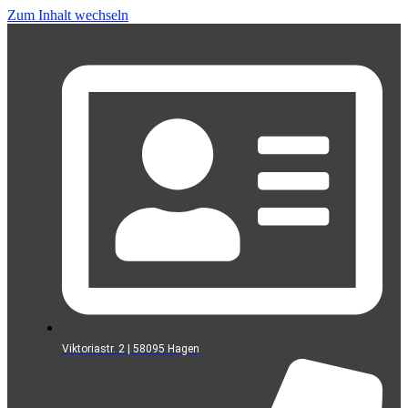
Zum Inhalt wechseln
Viktoriastr. 2 | 58095 Hagen