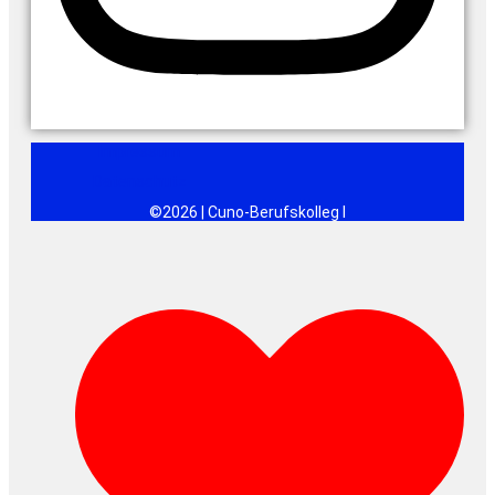
Impressum
Datenschutz
©2026 | Cuno-Berufskolleg I