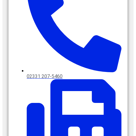
02331 207-5460