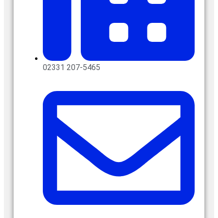
02331 207-5465