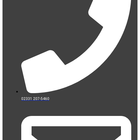
02331 207-5460