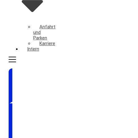
Anfahrt
und
Parken
Karriere
Intern