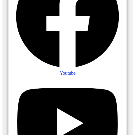
Youtube