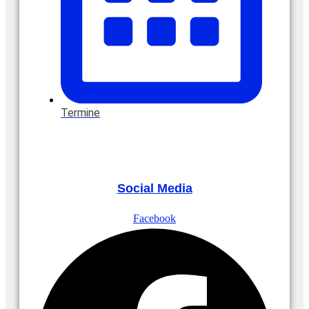
Termine
Social Media
Facebook