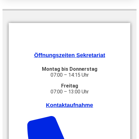
Öffnungszeiten Sekretariat
Montag bis Donnerstag
07:00 – 14:15 Uhr
Freitag
07:00 – 13:00 Uhr
Kontaktaufnahme