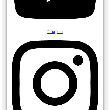
Instagram