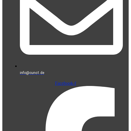
info@cuno1.de
Facebook-f