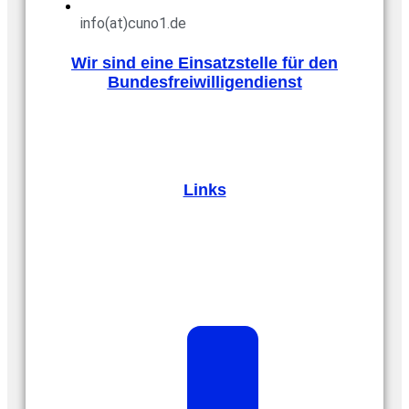
info(at)cuno1.de
Wir sind eine Einsatzstelle für den
Bundesfreiwilligendienst
Links