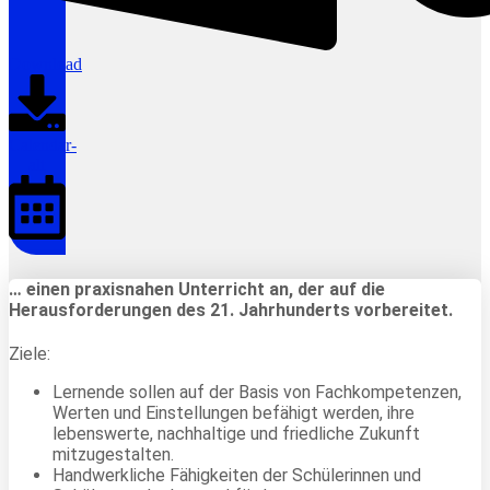
Download
Calendar-
alt
… einen praxisnahen Unterricht an, der auf die
Herausforderungen des 21. Jahrhunderts vorbereitet.
Ziele:
Lernende sollen auf der Basis von Fachkompetenzen,
Werten und Einstellungen befähigt werden, ihre
lebenswerte, nachhaltige und friedliche Zukunft
mitzugestalten.
Handwerkliche Fähigkeiten der Schülerinnen und