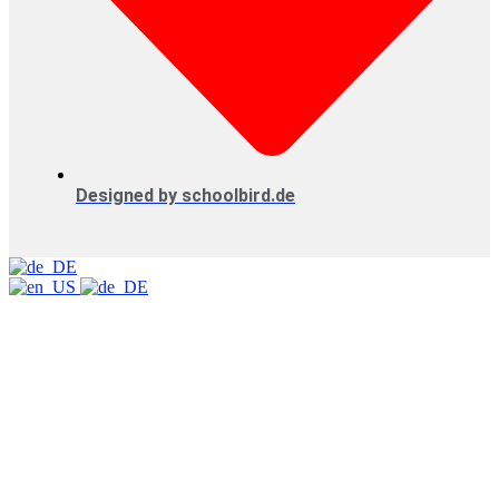
Designed by schoolbird.de