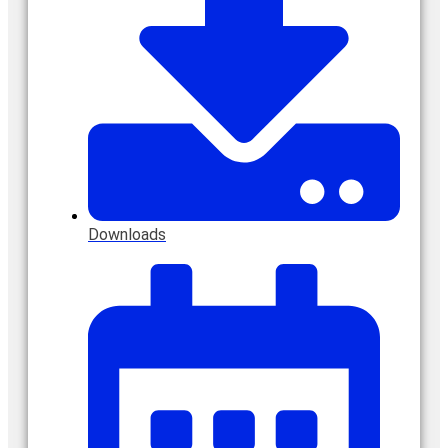
Downloads