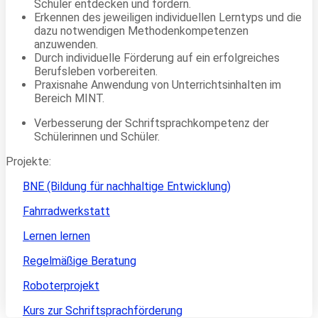
Schüler entdecken und fördern.
Erkennen des jeweiligen individuellen Lerntyps und die
dazu notwendigen Methodenkompetenzen
anzuwenden.
Durch individuelle Förderung auf ein erfolgreiches
Berufsleben vorbereiten.
Praxisnahe Anwendung von Unterrichtsinhalten im
Bereich MINT.
Verbesserung der Schriftsprachkompetenz der
Schülerinnen und Schüler.
Projekte:
BNE (Bildung für nachhaltige Entwicklung)
Fahrradwerkstatt
Lernen lernen
Regelmäßige Beratung
Roboterprojekt
Kurs zur Schriftsprachförderung