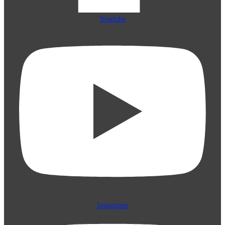
Youtube
Instagram